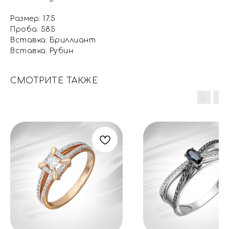
Размер: 17.5
Проба: 585
Вставка: Бриллиант
Вставка: Рубин
СМОТРИТЕ ТАКЖЕ