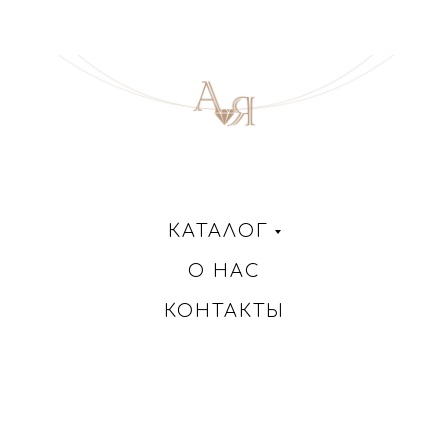
КАТАЛОГ
О НАС
КОНТАКТЫ