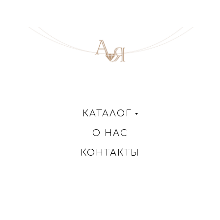
КАТАЛОГ
О НАС
КОНТАКТЫ