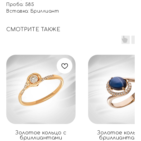
Проба: 585
Вставка: Бриллиант
СМОТРИТЕ ТАКЖЕ
Золотое кольцо с
Золотое кольц
бриллиантами
бриллиантами