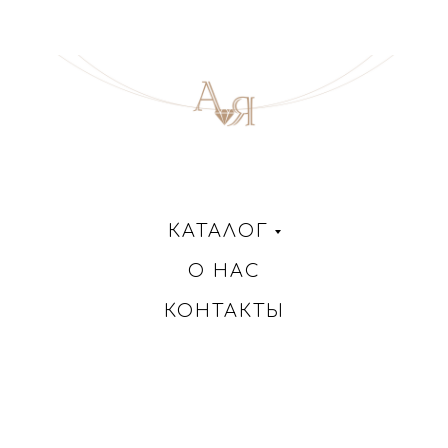
КАТАЛОГ
О НАС
КОНТАКТЫ