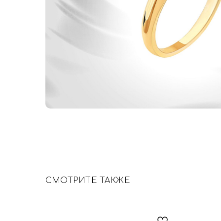
СМОТРИТЕ ТАКЖЕ