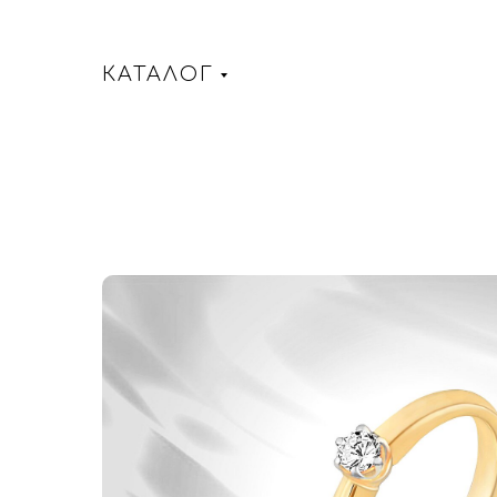
КАТАЛОГ