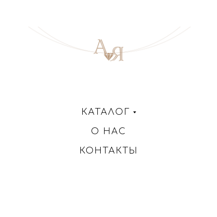
КАТАЛОГ
О НАС
КОНТАКТЫ