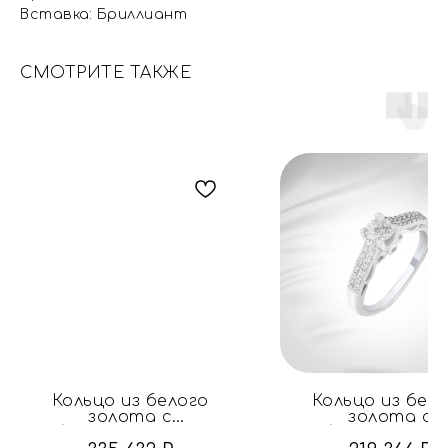
Вставка: Бриллиант
СМОТРИТЕ ТАКЖЕ
Кольцо из белого
Кольцо из бел
золота с
золота с
бриллиантами и
бриллиантам