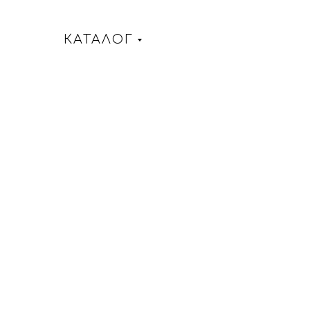
КАТАЛОГ