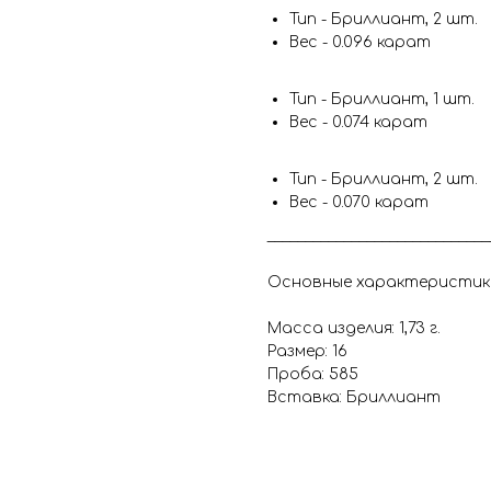
Тип - Бриллиант, 2 шт.
Вес - 0.096 карат
Тип - Бриллиант, 1 шт.
Вес - 0.074 карат
Тип - Бриллиант, 2 шт.
Вес - 0.070 карат
_____________________________
Основные характеристик
Масса изделия: 1,73 г.
Размер: 16
Проба: 585
Вставка: Бриллиант