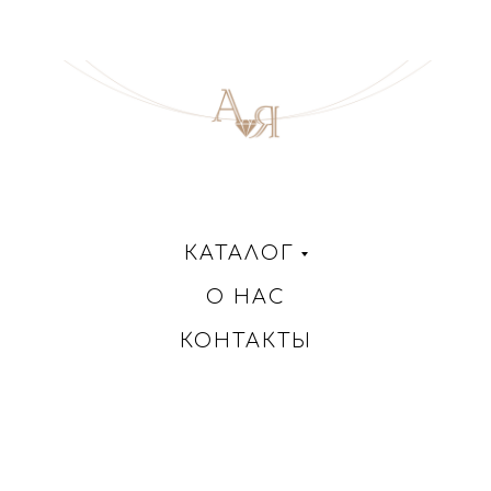
КАТАЛОГ
О НАС
КОНТАКТЫ