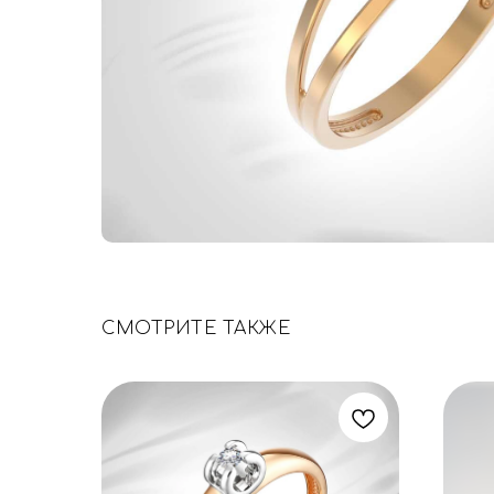
СМОТРИТЕ ТАКЖЕ