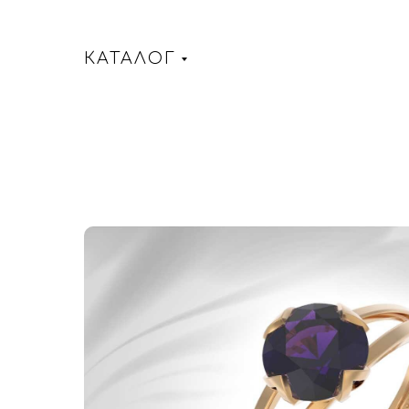
КАТАЛОГ