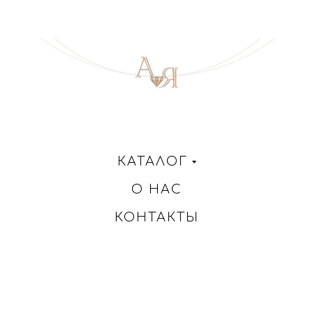
КАТАЛОГ
О НАС
КОНТАКТЫ