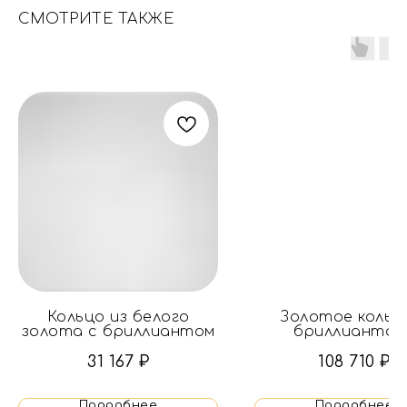
СМОТРИТЕ ТАКЖЕ
Кольцо из белого
Золотое кольц
золота с бриллиантом
бриллиантам
31 167
₽
108 710
₽
Подробнее
Подробнее