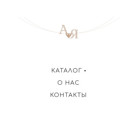
КАТАЛОГ
О НАС
КОНТАКТЫ