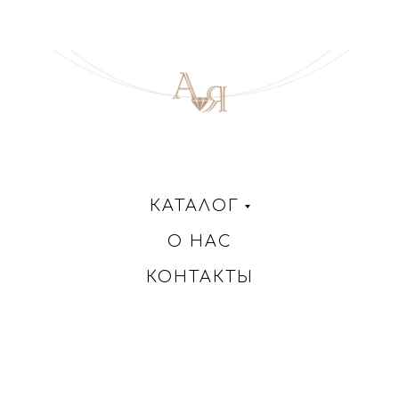
КАТАЛОГ
О НАС
КОНТАКТЫ