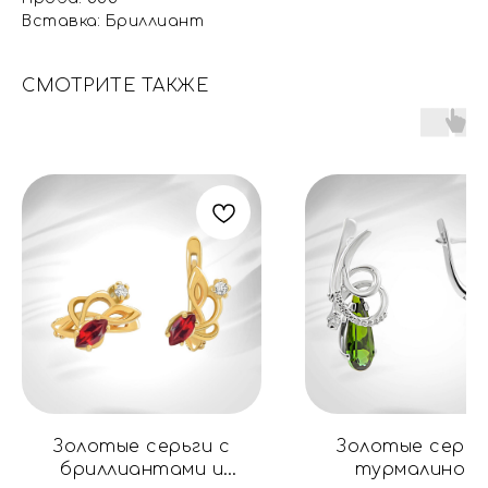
Вставка: Бриллиант
СМОТРИТЕ ТАКЖЕ
Золотые серьги с
Золотые серьг
бриллиантами и
турмалином 