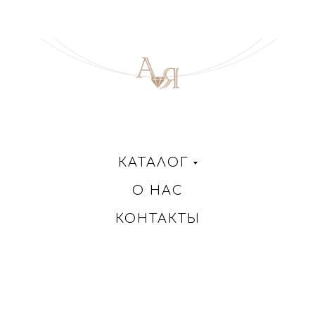
КАТАЛОГ
О НАС
КОНТАКТЫ