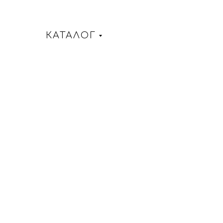
КАТАЛОГ