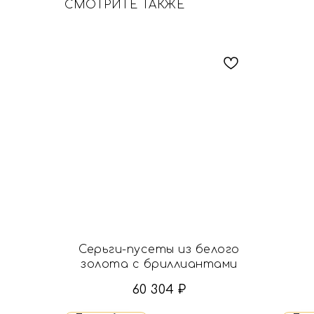
СМОТРИТЕ ТАКЖЕ
Серьги-пусеты из белого
золота с бриллиантами
60 304
₽