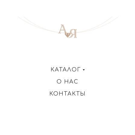
КАТАЛОГ
О НАС
КОНТАКТЫ