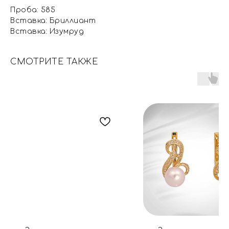
Проба: 585
Вставка: Бриллиант
Вставка: Изумруд
СМОТРИТЕ ТАКЖЕ