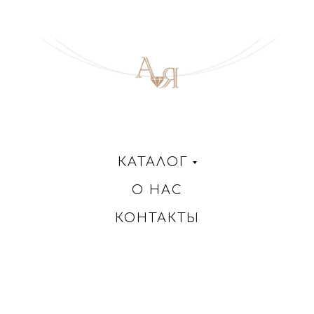
КАТАЛОГ
О НАС
КОНТАКТЫ