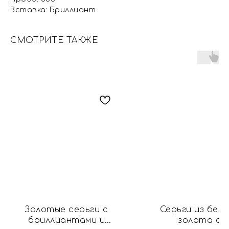
Вставка: Бриллиант
СМОТРИТЕ ТАКЖЕ
Золотые серьги с
Серьги из бел
бриллиантами и
золота с