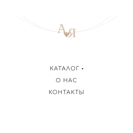
КАТАЛОГ
О НАС
КОНТАКТЫ