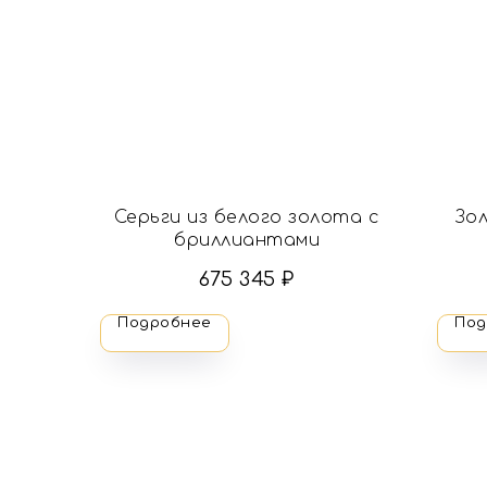
Серьги из белого золота с
Зо
бриллиантами
675 345
₽
Подробнее
Под