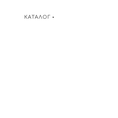
КАТАЛОГ