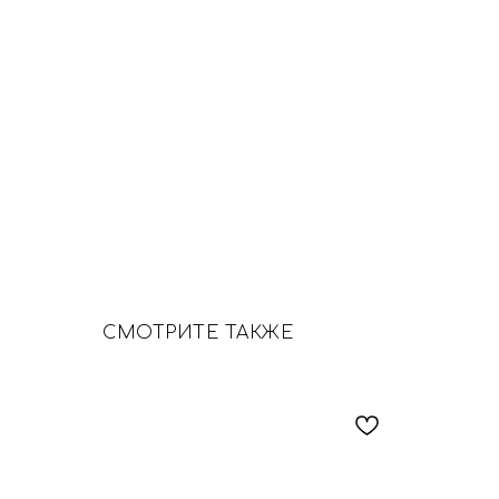
СМОТРИТЕ ТАКЖЕ