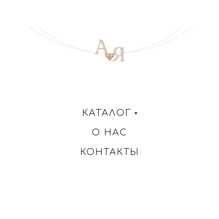
КАТАЛОГ
О НАС
КОНТАКТЫ