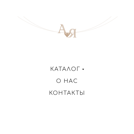
КАТАЛОГ
О НАС
КОНТАКТЫ