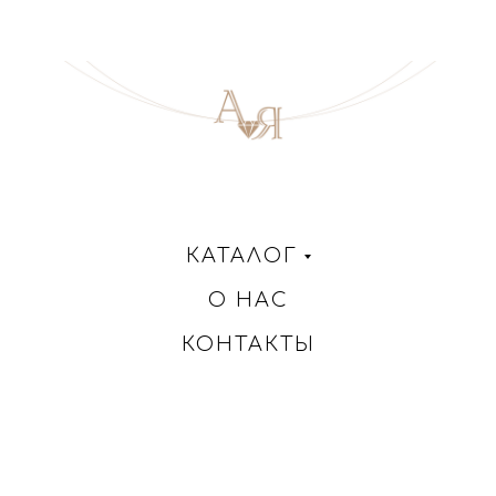
КАТАЛОГ
О НАС
КОНТАКТЫ