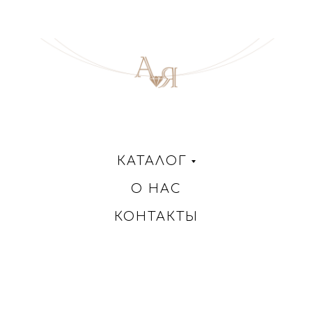
КАТАЛОГ
О НАС
КОНТАКТЫ