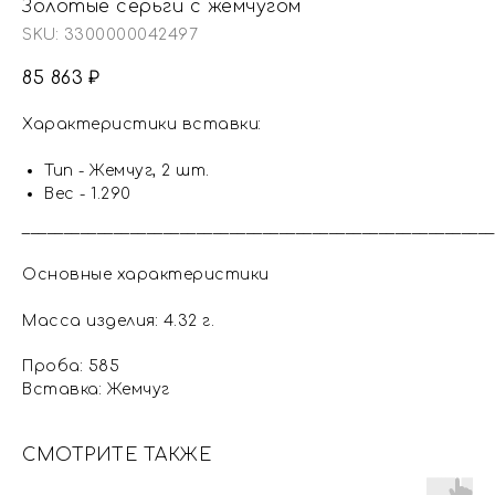
Золотые серьги с жемчугом
SKU:
3300000042497
85 863
₽
Характеристики вставки:
Тип - Жемчуг, 2 шт.
Вес - 1.290
_________________________________________________________
Основные характеристики
Масса изделия: 4.32 г.
Проба: 585
Вставка: Жемчуг
СМОТРИТЕ ТАКЖЕ